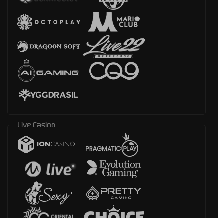
Live Casino