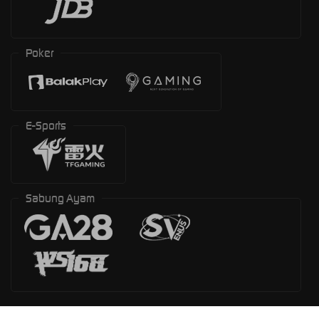
Poker
E-Sports
Sabung Ayam