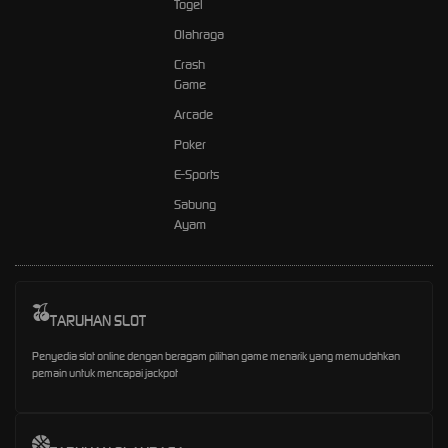
Togel
Olahraga
Crash
Game
Arcade
Poker
E-Sports
Sabung
Ayam
TARUHAN SLOT
Penyedia slot online dengan beragam pilihan game menarik yang memudahkan
pemain untuk mencapai jackpot