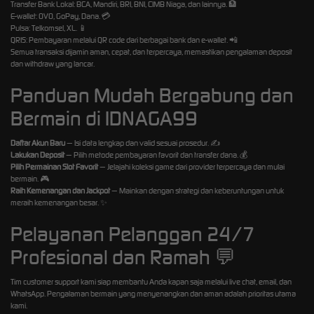
Transfer Bank Lokal: BCA, Mandiri, BRI, BNI, CIMB Niaga, dan lainnya. 🏦
E-wallet: OVO, GoPay, Dana. 💳
Pulsa: Telkomsel, XL. 📱
QRIS: Pembayaran melalui QR code dari berbagai bank dan e-wallet. 📲
Semua transaksi dijamin aman, cepat, dan terpercaya, memastikan pengalaman deposit
dan withdraw yang lancar.
Panduan Mudah Bergabung dan
Bermain di IDNAGA99
Daftar Akun Baru
— Isi data lengkap dan valid sesuai prosedur. ✍️
Lakukan Deposit
— Pilih metode pembayaran favorit dan transfer dana. 💰
Pilih Permainan Slot Favorit
— Jelajahi koleksi game dari provider terpercaya dan mulai
bermain. 🎮
Raih Kemenangan dan Jackpot
— Mainkan dengan strategi dan keberuntungan untuk
meraih kemenangan besar. ✨
Pelayanan Pelanggan 24/7
Profesional dan Ramah 💬
Tim customer support kami siap membantu Anda kapan saja melalui live chat, email, dan
WhatsApp. Pengalaman bermain yang menyenangkan dan aman adalah prioritas utama
kami.