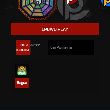
CROWD PLAY
Semua
Arcade
permainan
Bagua