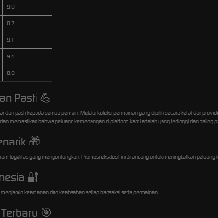
9.0
8.7
9.1
9.4
8.9
an Pasti 💪
pasti kepada semua pemain. Melalui koleksi permainan yang dipilih secara ketat dari provider te
 dan memastikan bahwa peluang kemenangan di platform kami adalah yang tertinggi dan paling pas
narik 🎁
gram loyalitas yang menguntungkan. Promosi eksklusif ini dirancang untuk meningkatkan peluang
onesia 🔐
ngga menjamin keamanan dan keabsahan setiap transaksi serta permainan.
n Terbaru 🎯