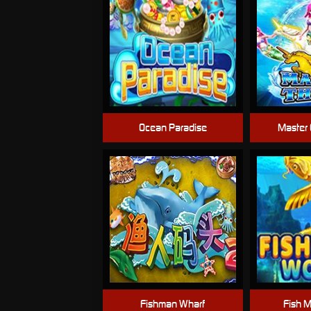
Ocean Paradise
Master 
Fishman Wharf
Fish M