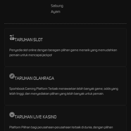
Sabung
Ayam
TARUHAN SLOT
Penyedia slot online dengan beragam pilihan game menarik yang memudahkan
pemain untuk mencapai jackpot
TARUHAN OLAHRAGA
Sportsbook Gaming Platform Terbaik menawarkan lebih banyak game, odds yang
lebih tinggi, dan menyediakan pilihan yang lebih banyak untuk pemain.
TARUHAN LIVE KASINO
Platform Pilihan bagi perusahaan-perusahaan terbaik di dunia, dengan pilihan