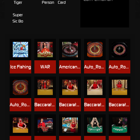
Tiger
Person
Card
Super
Sic Bo
Ice Fishing
WAR
American_Roulette
Auto_Roulette
Auto_Roulette_La_Partage
Auto_Roulette_VIP
Baccarat_A
Baccarat_B
Baccarat_C
Baccarat_Control_Squeeze