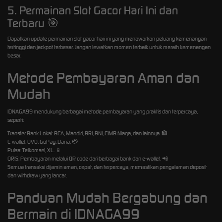
5. Permainan Slot Gacor Hari Ini dan
Terbaru 🎯
Dapatkan update permainan slot gacor hari ini yang menawarkan peluang kemenangan
tertinggi dan jackpot terbesar. Jangan lewatkan momen terbaik untuk meraih kemenangan
besar.
Metode Pembayaran Aman dan
Mudah
IDNAGA99 mendukung berbagai metode pembayaran yang praktis dan terpercaya,
seperti:
Transfer Bank Lokal: BCA, Mandiri, BRI, BNI, CIMB Niaga, dan lainnya. 🏦
E-wallet: OVO, GoPay, Dana. 💳
Pulsa: Telkomsel, XL. 📱
QRIS: Pembayaran melalui QR code dari berbagai bank dan e-wallet. 📲
Semua transaksi dijamin aman, cepat, dan terpercaya, memastikan pengalaman deposit
dan withdraw yang lancar.
Panduan Mudah Bergabung dan
Bermain di IDNAGA99