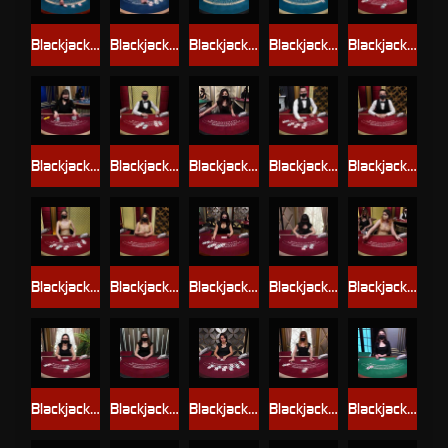
Blackjack_Silver_4
Blackjack_Silver_5
Blackjack_Silver_6
Blackjack_Silver_7
Blackjack_VIP_A
Blackjack_VIP_Alpha
Blackjack_VIP_B
Blackjack_VIP_Beta
Blackjack_VIP_C
Blackjack_VIP_D
Blackjack_VIP_E
Blackjack_VIP_G
Blackjack_VIP_Gamma
Blackjack_VIP_H
Blackjack_VIP_I
Blackjack_VIP_L
Blackjack_VIP_M
Blackjack_VIP_N
Blackjack_VIP_Q
Blackjack_VIP_x