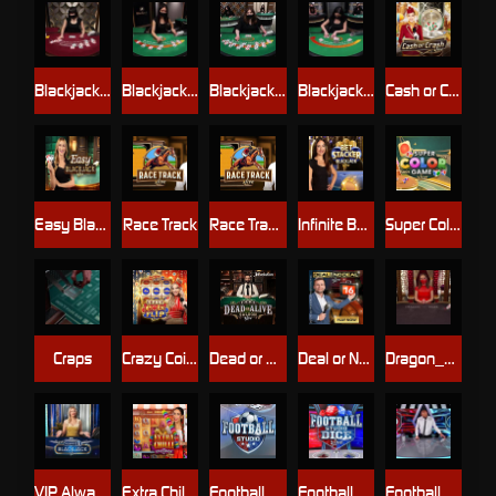
Blackjack_VIP_Z
Blackjack_White_A
Blackjack_White_B
Blackjack_White_C
Cash or Crash
Easy Blackjack
Race Track
Race Track First Person
Infinite Bet Stacker Blackjack
Super Color Game
Craps
Crazy Coin Flip
Dead or Alive: Saloon
Deal or No Deal
Dragon_Tiger
VIP Always 6 Blackjack 1
Extra Chilli Epic Spin
Football Studio
Football Studio Dice
Football_Studio