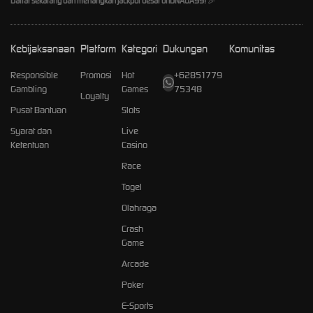
Daftar sekarang dan menangkan jackpot besar di IDNAGA99!
🎉
Kebijaksanaan
Platform
Kategori
Dukungan
Komunitas
Responsible
Promosi
Hot
+62851779
Gambling
Games
75348
Loyalty
Pusat Bantuan
Slots
Syarat dan
Live
Ketentuan
Casino
Race
Togel
Olahraga
Crash
Game
Arcade
Poker
E-Sports