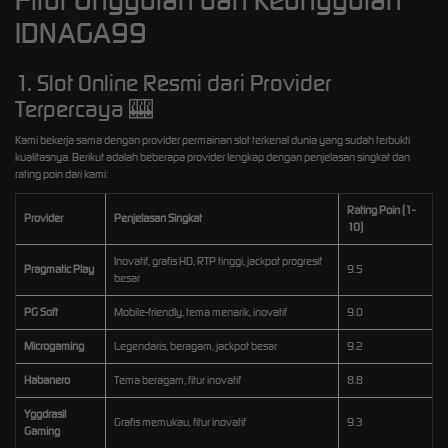
IDNAGA99
1. Slot Online Resmi dari Provider
Terpercaya 🎰
Kami bekerja sama dengan provider permainan slot terkenal dunia yang sudah terbukti
kualitasnya. Berikut adalah beberapa provider lengkap dengan penjelasan singkat dan
rating poin dari kami:
Rating Poin (1-
Provider
Penjelasan Singkat
10)
Inovatif, grafis HD, RTP tinggi, jackpot progresif
Pragmatic Play
9.5
besar
PG Soft
Mobile-friendly, tema menarik, inovatif
9.0
Microgaming
Legendaris, beragam, jackpot besar
9.2
Habanero
Tema beragam, fitur inovatif
8.8
Yggdrasil
Grafis memukau, fitur inovatif
9.3
Gaming