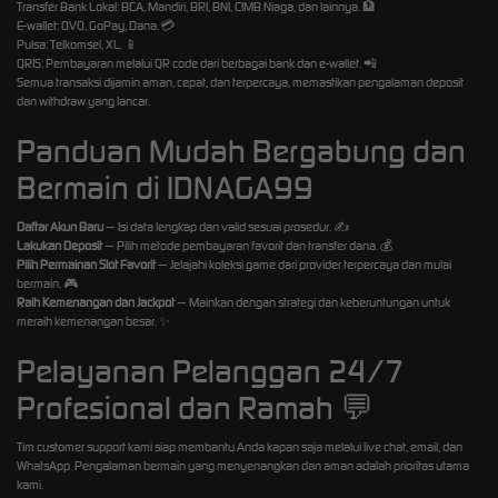
Transfer Bank Lokal: BCA, Mandiri, BRI, BNI, CIMB Niaga, dan lainnya. 🏦
E-wallet: OVO, GoPay, Dana. 💳
Pulsa: Telkomsel, XL. 📱
QRIS: Pembayaran melalui QR code dari berbagai bank dan e-wallet. 📲
Semua transaksi dijamin aman, cepat, dan terpercaya, memastikan pengalaman deposit
dan withdraw yang lancar.
Panduan Mudah Bergabung dan
Bermain di IDNAGA99
Daftar Akun Baru
— Isi data lengkap dan valid sesuai prosedur. ✍️
Lakukan Deposit
— Pilih metode pembayaran favorit dan transfer dana. 💰
Pilih Permainan Slot Favorit
— Jelajahi koleksi game dari provider terpercaya dan mulai
bermain. 🎮
Raih Kemenangan dan Jackpot
— Mainkan dengan strategi dan keberuntungan untuk
meraih kemenangan besar. ✨
Pelayanan Pelanggan 24/7
Profesional dan Ramah 💬
Tim customer support kami siap membantu Anda kapan saja melalui live chat, email, dan
WhatsApp. Pengalaman bermain yang menyenangkan dan aman adalah prioritas utama
kami.