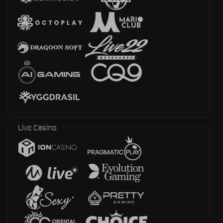
Live Casino