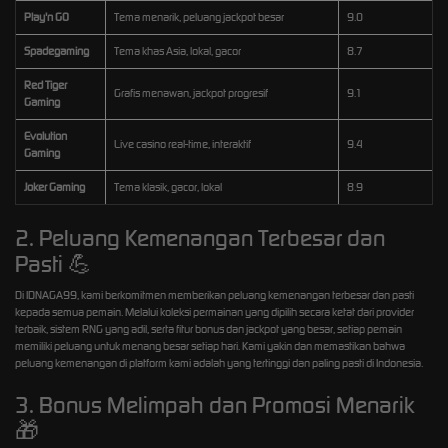
Play'n GO
Tema menarik, peluang jackpot besar
9.0
Spadegaming
Tema khas Asia, lokal, gacor
8.7
Red Tiger
Grafis menawan, jackpot progresif
9.1
Gaming
Evolution
Live casino real-time, interaktif
9.4
Gaming
Joker Gaming
Tema klasik, gacor, lokal
8.9
2. Peluang Kemenangan Terbesar dan
Pasti 💪
Di IDNAGA99, kami berkomitmen memberikan peluang kemenangan terbesar dan pasti
kepada semua pemain. Melalui koleksi permainan yang dipilih secara ketat dari provider
terbaik, sistem RNG yang adil, serta fitur bonus dan jackpot yang besar, setiap pemain
memiliki peluang untuk menang besar setiap hari. Kami yakin dan memastikan bahwa
peluang kemenangan di platform kami adalah yang tertinggi dan paling pasti di Indonesia.
3. Bonus Melimpah dan Promosi Menarik
🎁