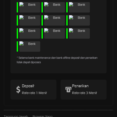
* Selama bank maintenance dan bank offline deposit dan penarikan
tidak dapat diproses
Deposit
Penarikan
Rata-rata 1 Menit
Rata-rata 3 Menit
Tanggung Jawab
Browser Yang