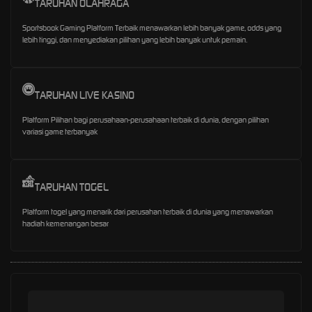
TARUHAN OLAHRAGA
Sportsbook Gaming Platform Terbaik menawarkan lebih banyak game, odds yang
lebih tinggi, dan menyediakan pilihan yang lebih banyak untuk pemain.
TARUHAN LIVE KASINO
Platform Pilihan bagi perusahaan-perusahaan terbaik di dunia, dengan pilihan
variasi game terbanyak
TARUHAN TOGEL
Platform togel yang menarik dari perusahan terbaik di dunia yang menawarkan
hadiah kemenangan besar