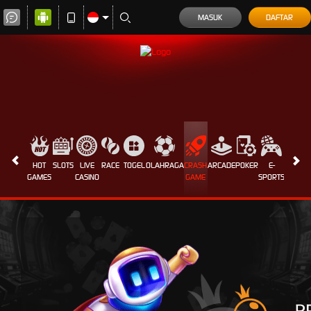
MASUK
DAFTAR
HOT
SLOTS
LIVE
RACE
TOGEL
OLAHRAGA
CRASH
ARCADE
POKER
E-
SABUN
GAMES
CASINO
GAME
SPORTS
AYAM