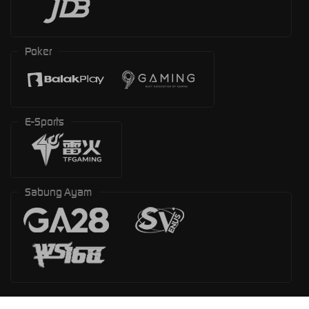
Poker
E-Sports
Sabung Ayam