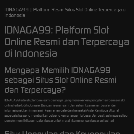
IDNAGA99 | Platform Resmi Situs Slot Online Terpercaya di
Indonesia
IDNAGA99: Platform Slot
Online Resmi dan Terpercaya
di Indonesia
Mengapa Memilih IDNAGA99
sebagai Situs Slot Online Resmi
dan Terpercaya?
IDNAGA99 adalah platform resmi dan legal yang menawarkan pengalaman bermain slot
online terbaik di Indonesia. Dengan lisensi resmi dan sistem keamanan berstandar
internasional, kami menjamin keamanan data dan transaksi Anda. Kami juga dikenal
sebagai situs yang memberikan peluang kemenangan terbesar dan pasti, sehingga setiap
pemain memiliki kesempatan besar untuk meraih kemenangan besar setiap hari.
Fitur Unggulan dan Keunggulan