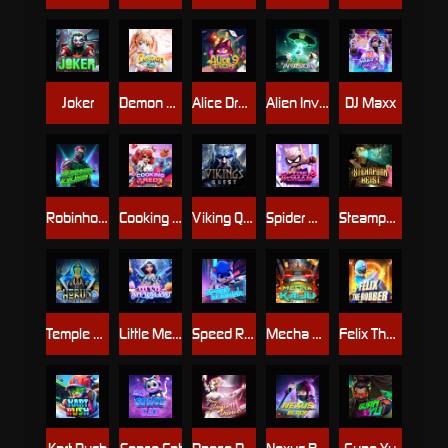
Joker
Demon Fox
Alice Dream
Alien Invasion
DJ Maxx
Robinhood Quest
Cooking Red
Viking Quest
Spider Woman
Steampunk Heist
Temple of Horus
Little Mermaid
Speed Runner
Mecha Kaiju
Felix The Robber