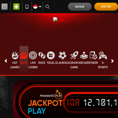
MASUK
DAFTAR
HOT
SLOTS
LIVE
RACE
TOGEL
OLAHRAGA
CRASH
ARCADE
POKER
E-
SABUN
GAMES
CASINO
GAME
SPORTS
AYAM
IDR
12,701,
JACKPOT
PLAY