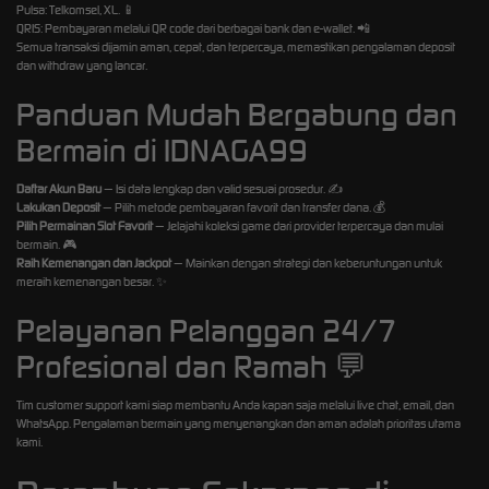
Pulsa: Telkomsel, XL. 📱
QRIS: Pembayaran melalui QR code dari berbagai bank dan e-wallet. 📲
Semua transaksi dijamin aman, cepat, dan terpercaya, memastikan pengalaman deposit
dan withdraw yang lancar.
Panduan Mudah Bergabung dan
Bermain di IDNAGA99
Daftar Akun Baru
— Isi data lengkap dan valid sesuai prosedur. ✍️
Lakukan Deposit
— Pilih metode pembayaran favorit dan transfer dana. 💰
Pilih Permainan Slot Favorit
— Jelajahi koleksi game dari provider terpercaya dan mulai
bermain. 🎮
Raih Kemenangan dan Jackpot
— Mainkan dengan strategi dan keberuntungan untuk
meraih kemenangan besar. ✨
Pelayanan Pelanggan 24/7
Profesional dan Ramah 💬
Tim customer support kami siap membantu Anda kapan saja melalui live chat, email, dan
WhatsApp. Pengalaman bermain yang menyenangkan dan aman adalah prioritas utama
kami.