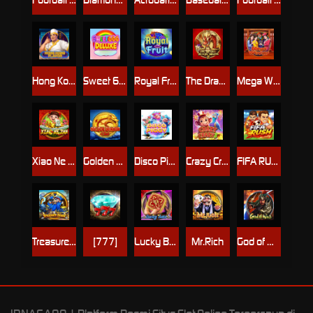
Hong Kong Flavor
Sweet 666 Deluxe
Royal Fruit
The Dragon Brings Wealth 2
Mega Winner
Xiao Ne Zha
Golden Dragon Club
Disco Piggy
Crazy Crazy 3
FIFA RUSH
Treasure Island
[777]
Lucky Bats M
Mr.Rich
God of War