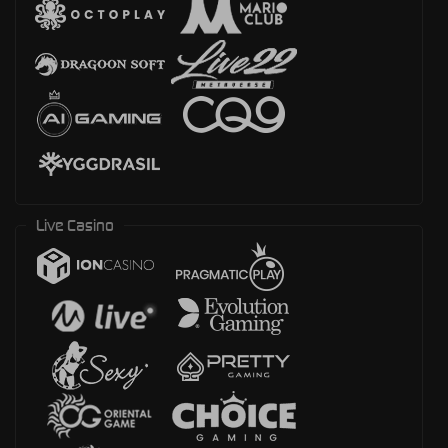
Live Casino