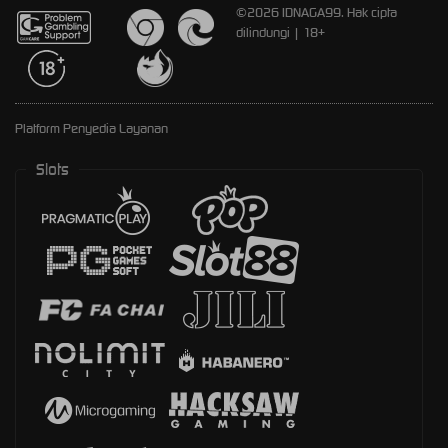
©2026 IDNAGA99. Hak cipta
dilindungi | 18+
Platform Penyedia Layanan
Slots