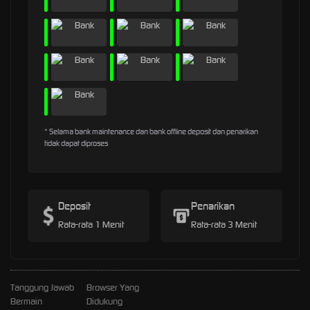
* Selama bank maintenance dan bank offline deposit dan penarikan
tidak dapat diproses
Deposit
Penarikan
Rata-rata 1 Menit
Rata-rata 3 Menit
Tanggung Jawab
Browser Yang
Bermain
Didukung