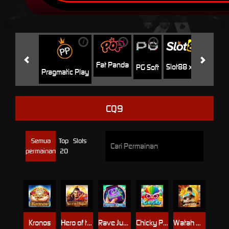
i
i
i
i
i
Facha
Fat Panda
Slot88 x PP
PG Soft
Pragmatic Play
CQ9
Semua
Top
Slots
permainan
20
Kronos
Hero of the 3 Kingdoms - Cao Cao
Rave Jump Mobile
Chicky Parm Parm
Watah Master Turbo