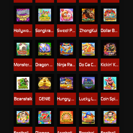
Hollywood Pets
Songkran Festival
Sweet POP
ZhongKui
Dollar Bomb
Monster Hunter
Dragon Ball
Ninja Raccoon
Oo Ga Cha Ka
Kickin' Kash
Beanstalk
GENIE
Hungry Cats
Lucky Legend
Coin Spinner
Football Fever
Diamond Fruit
Acrobatics
Baseball Fever
Football Fever M