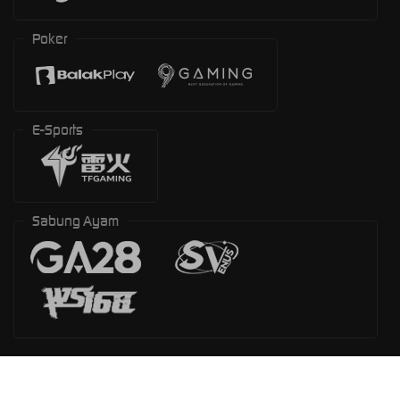
Poker
E-Sports
Sabung Ayam