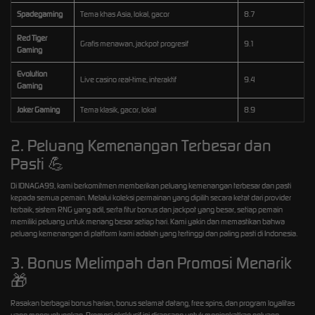
Spadegaming
Tema khas Asia, lokal, gacor
8.7
Red Tiger
Grafis menawan, jackpot progresif
9.1
Gaming
Evolution
Live casino real-time, interaktif
9.4
Gaming
Joker Gaming
Tema klasik, gacor, lokal
8.9
2. Peluang Kemenangan Terbesar dan
Pasti 💪
Di IDNAGA99, kami berkomitmen memberikan peluang kemenangan terbesar dan pasti
kepada semua pemain. Melalui koleksi permainan yang dipilih secara ketat dari provider
terbaik, sistem RNG yang adil, serta fitur bonus dan jackpot yang besar, setiap pemain
memiliki peluang untuk menang besar setiap hari. Kami yakin dan memastikan bahwa
peluang kemenangan di platform kami adalah yang tertinggi dan paling pasti di Indonesia.
3. Bonus Melimpah dan Promosi Menarik
🎁
Rasakan berbagai bonus harian, bonus selamat datang, free spins, dan program loyalitas
yang menguntungkan. Promosi eksklusif ini dirancang untuk meningkatkan peluang