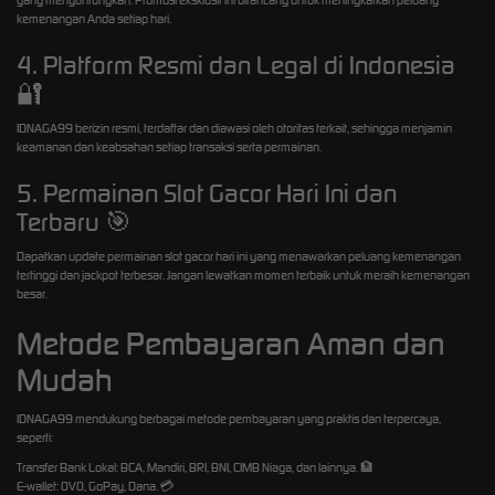
kemenangan Anda setiap hari.
4. Platform Resmi dan Legal di Indonesia
🔐
IDNAGA99 berizin resmi, terdaftar dan diawasi oleh otoritas terkait, sehingga menjamin
keamanan dan keabsahan setiap transaksi serta permainan.
5. Permainan Slot Gacor Hari Ini dan
Terbaru 🎯
Dapatkan update permainan slot gacor hari ini yang menawarkan peluang kemenangan
tertinggi dan jackpot terbesar. Jangan lewatkan momen terbaik untuk meraih kemenangan
besar.
Metode Pembayaran Aman dan
Mudah
IDNAGA99 mendukung berbagai metode pembayaran yang praktis dan terpercaya,
seperti:
Transfer Bank Lokal: BCA, Mandiri, BRI, BNI, CIMB Niaga, dan lainnya. 🏦
E-wallet: OVO, GoPay, Dana. 💳